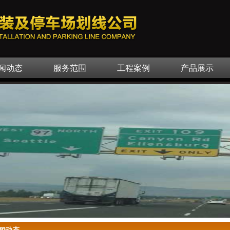
闻动态
服务范围
工程案例
产品展示