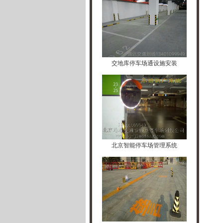
交地库停车场通设施安装
北京智能停车场管理系统