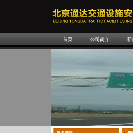
首页
公司简介
新