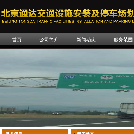
首页
公司简介
新闻动态
服务范围