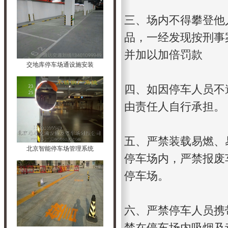
三、场内不得攀登他
品，一经发现按刑事
并加以加倍罚款
交地库停车场通设施安装
四、如因停车人员不
由责任人自行承担。
五、严禁装载易燃、
北京智能停车场管理系统
停车场内，严禁报废
停车场。
六、严禁停车人员携
禁在停车场内吸烟及