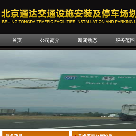
首页
公司简介
新闻动态
服务范围