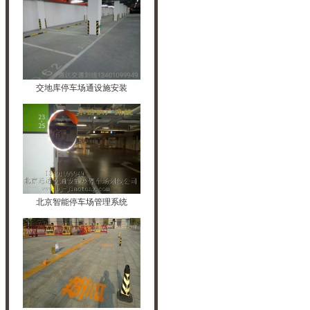
交地库停车场通设施安装
北京智能停车场管理系统