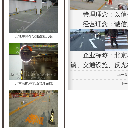
管理理念：以信益
经营理念：诚信为
交地库停车场通设施安装
企业标签：
北京
锁、交通设施、反光
上一篇
北京智能停车场管理系统
上一