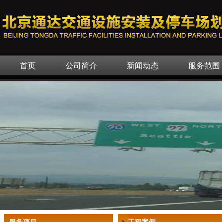
首页
公司简介
新闻动态
服务范围